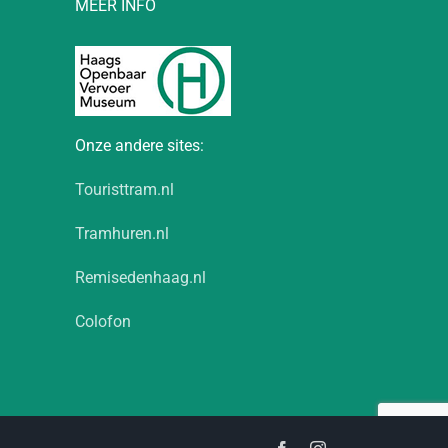
MEER INFO
Onze andere sites:
Touristtram.nl
Tramhuren.nl
Remisedenhaag.nl
Colofon