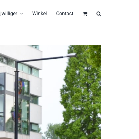
jwilliger
Winkel
Contact