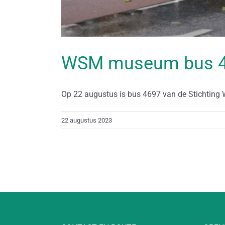
WSM museum bus 46
Op 22 augustus is bus 4697 van de Stichting W
22 augustus 2023