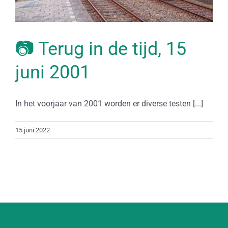
📷 Terug in de tijd, 15
juni 2001
In het voorjaar van 2001 worden er diverse testen [...]
15 juni 2022