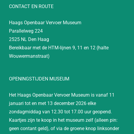
CONTACT EN ROUTE
Haags Openbaar Vervoer Museum
Parallelweg 224
2525 NL Den Haag
Bereikbaar met de HTM-lijnen 9, 11 en 12 (halte
Wouwermanstraat)
OPENINGSTIJDEN MUSEUM
Het Haags Openbaar Vervoer Museum is vanaf 11
januari tot en met 13 december 2026 elke
zondagmiddag van 12.30 tot 17.00 uur geopend.
Kaartjes zijn te koop in het museum zelf (alleen pin:
geen contant geld), of via de groene knop linksonder