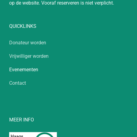
op de website. Vooraf reserveren is niet verplicht.
QUICKLINKS
Donateur worden
Vrijwilliger worden
Evenementen
Contact
MEER INFO