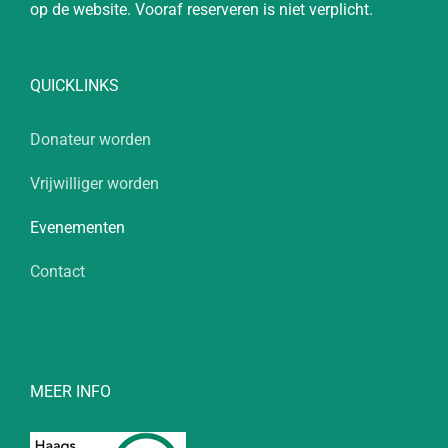
op de website. Vooraf reserveren is niet verplicht.
QUICKLINKS
Donateur worden
Vrijwilliger worden
Evenementen
Contact
MEER INFO