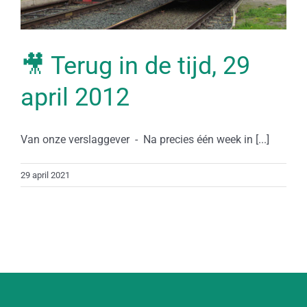
🎥 Terug in de tijd, 29
april 2012
Van onze verslaggever - Na precies één week in [...]
29 april 2021