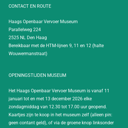
CONTACT EN ROUTE
Haags Openbaar Vervoer Museum
Parallelweg 224
2525 NL Den Haag
Bereikbaar met de HTM-lijnen 9, 11 en 12 (halte
Wouwermanstraat)
OPENINGSTIJDEN MUSEUM
Het Haags Openbaar Vervoer Museum is vanaf 11
januari tot en met 13 december 2026 elke
zondagmiddag van 12.30 tot 17.00 uur geopend.
Kaartjes zijn te koop in het museum zelf (alleen pin:
geen contant geld), of via de groene knop linksonder