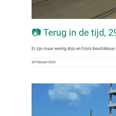
📷 Terug in de tijd, 
Er zijn maar weinig dia's en foto's beschikbaar d
29 februari 2024