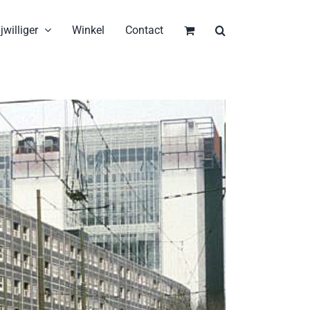
jwilliger
Winkel
Contact