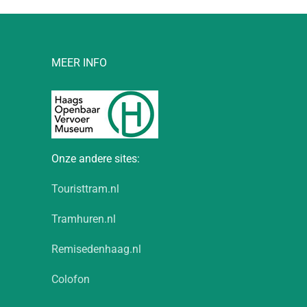
MEER INFO
Onze andere sites:
Touristtram.nl
Tramhuren.nl
Remisedenhaag.nl
Colofon