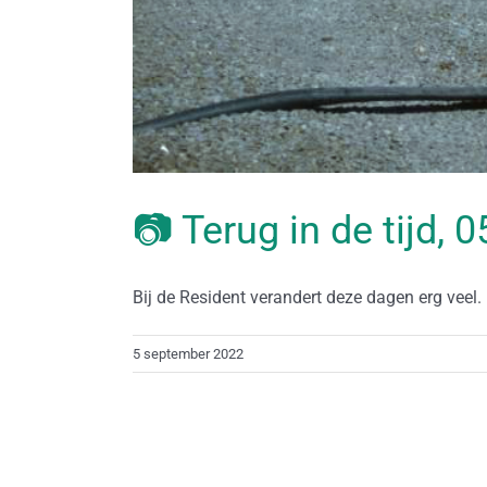
📷 Terug in de tijd,
Bij de Resident verandert deze dagen erg veel. Di
5 september 2022