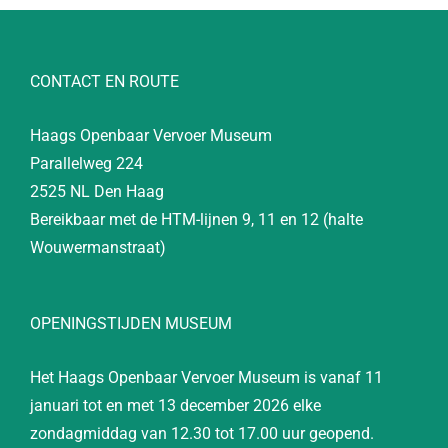
CONTACT EN ROUTE
Haags Openbaar Vervoer Museum
Parallelweg 224
2525 NL Den Haag
Bereikbaar met de HTM-lijnen 9, 11 en 12 (halte
Wouwermanstraat)
OPENINGSTIJDEN MUSEUM
Het Haags Openbaar Vervoer Museum is vanaf 11
januari tot en met 13 december 2026 elke
zondagmiddag van 12.30 tot 17.00 uur geopend.