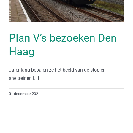
Plan V’s bezoeken Den
Haag
Jarenlang bepalen ze het beeld van de stop en
sneltreinen [...]
31 december 2021