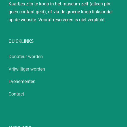
Kaartjes zijn te koop in het museum zelf (alleen pin:
geen contant geld), of via de groene knop linksonder
op de website. Vooraf reserveren is niet verplicht.
QUICKLINKS
Donateur worden
Vrijwilliger worden
Evenementen
Contact