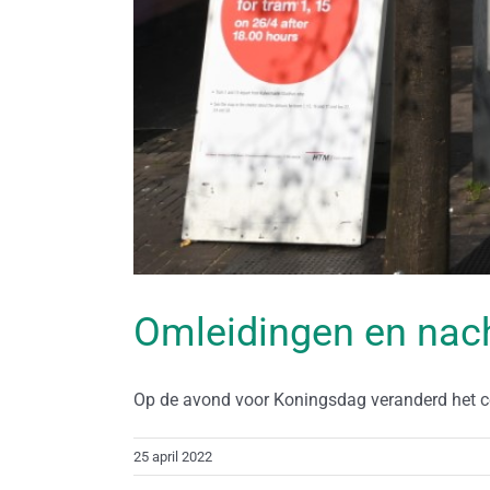
Omleidingen en nacht
Op de avond voor Koningsdag veranderd het ce
25 april 2022