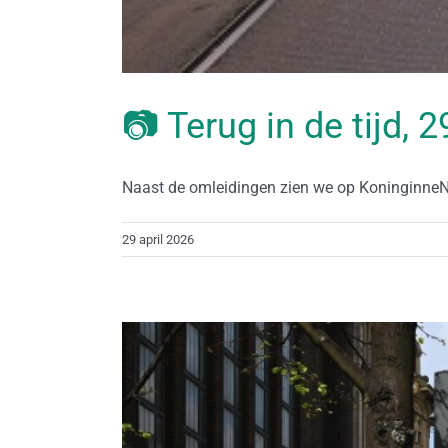
📷 Terug in de tijd, 
Naast de omleidingen zien we op KoninginneNa
29 april 2026