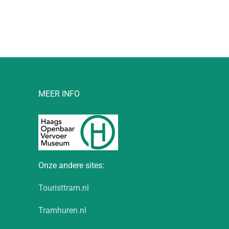
MEER INFO
Onze andere sites:
Touristtram.nl
Tramhuren.nl