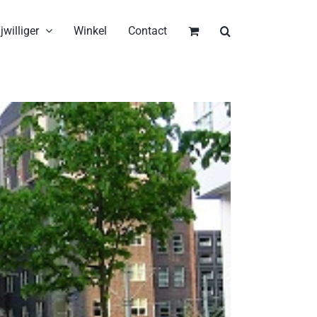
jwilliger
Winkel
Contact