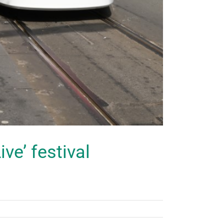
ve’ festival