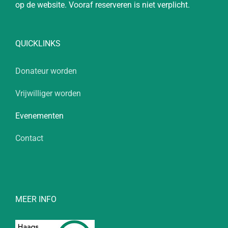
op de website. Vooraf reserveren is niet verplicht.
QUICKLINKS
Donateur worden
Vrijwilliger worden
Evenementen
Contact
MEER INFO