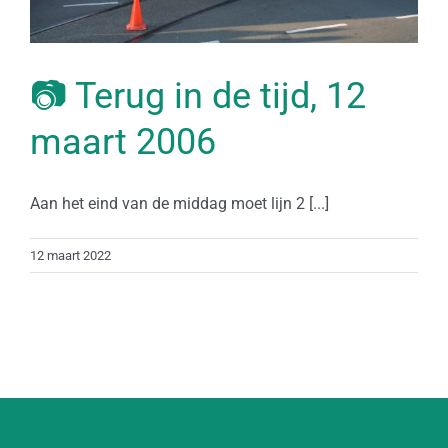
📷 Terug in de tijd, 12
maart 2006
Aan het eind van de middag moet lijn 2 [...]
12 maart 2022