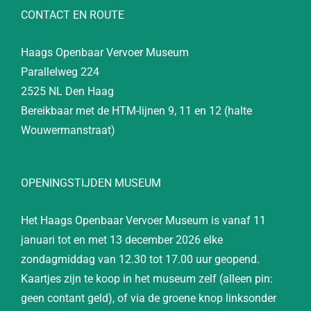
CONTACT EN ROUTE
Haags Openbaar Vervoer Museum
Parallelweg 224
2525 NL Den Haag
Bereikbaar met de HTM-lijnen 9, 11 en 12 (halte
Wouwermanstraat)
OPENINGSTIJDEN MUSEUM
Het Haags Openbaar Vervoer Museum is vanaf 11
januari tot en met 13 december 2026 elke
zondagmiddag van 12.30 tot 17.00 uur geopend.
Kaartjes zijn te koop in het museum zelf (alleen pin:
geen contant geld), of via de groene knop linksonder