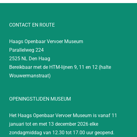
CONTACT EN ROUTE
Haags Openbaar Vervoer Museum
Parallelweg 224
2525 NL Den Haag
Bereikbaar met de HTM-lijnen 9, 11 en 12 (halte
Wouwermanstraat)
OPENINGSTIJDEN MUSEUM
Het Haags Openbaar Vervoer Museum is vanaf 11
januari tot en met 13 december 2026 elke
zondagmiddag van 12.30 tot 17.00 uur geopend.