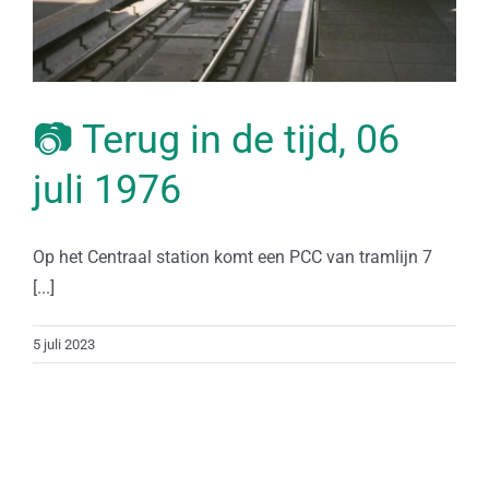
📷 Terug in de tijd, 06
juli 1976
Op het Centraal station komt een PCC van tramlijn 7
[...]
5 juli 2023