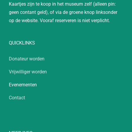
Kaartjes zijn te koop in het museum zelf (alleen pin:
geen contant geld), of via de groene knop linksonder
op de website. Vooraf reserveren is niet verplicht.
QUICKLINKS
Donateur worden
Vrijwilliger worden
Evenementen
Contact