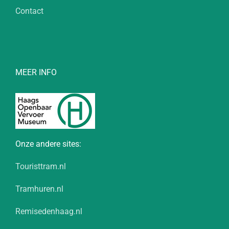
Contact
MEER INFO
Onze andere sites:
Touristtram.nl
Tramhuren.nl
Remisedenhaag.nl