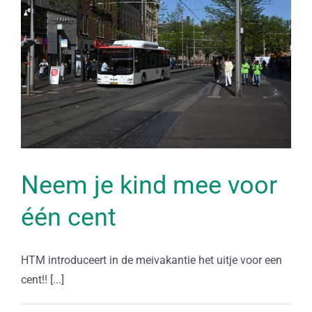
Neem je kind mee voor
één cent
HTM introduceert in de meivakantie het uitje voor een
cent!! [...]