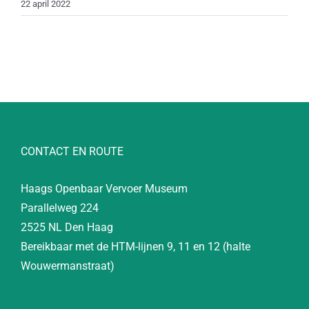
22 april 2022
CONTACT EN ROUTE
Haags Openbaar Vervoer Museum
Parallelweg 224
2525 NL Den Haag
Bereikbaar met de HTM-lijnen 9, 11 en 12 (halte
Wouwermanstraat)