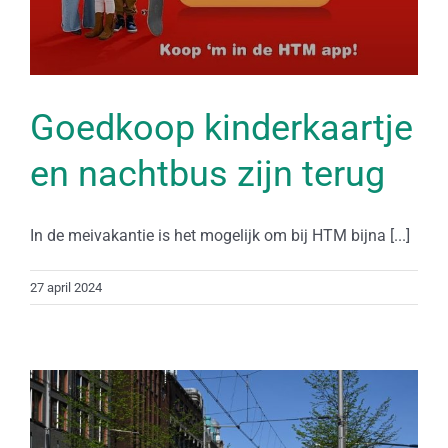
Goedkoop kinderkaartje
en nachtbus zijn terug
In de meivakantie is het mogelijk om bij HTM bijna [...]
27 april 2024