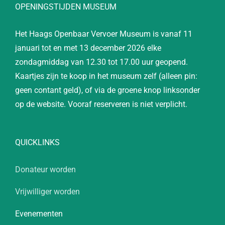
OPENINGSTIJDEN MUSEUM
Het Haags Openbaar Vervoer Museum is vanaf 11
januari tot en met 13 december 2026 elke
zondagmiddag van 12.30 tot 17.00 uur geopend.
Kaartjes zijn te koop in het museum zelf (alleen pin:
geen contant geld), of via de groene knop linksonder
op de website. Vooraf reserveren is niet verplicht.
QUICKLINKS
Donateur worden
Vrijwilliger worden
Evenementen