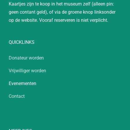
Kaartjes zijn te koop in het museum zelf (alleen pin:
geen contant geld), of via de groene knop linksonder
op de website. Vooraf reserveren is niet verplicht.
QUICKLINKS
Donateur worden
Vrijwilliger worden
Evenementen
Contact