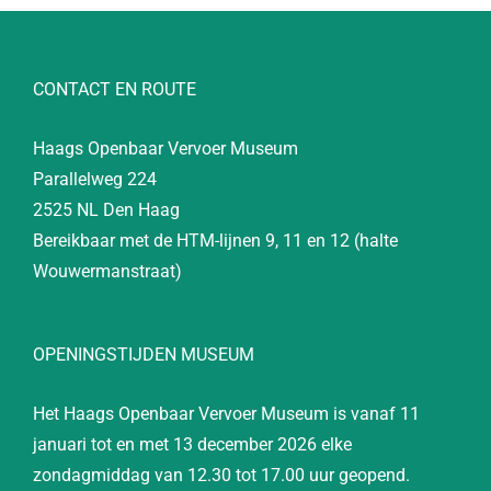
CONTACT EN ROUTE
Haags Openbaar Vervoer Museum
Parallelweg 224
2525 NL Den Haag
Bereikbaar met de HTM-lijnen 9, 11 en 12 (halte
Wouwermanstraat)
OPENINGSTIJDEN MUSEUM
Het Haags Openbaar Vervoer Museum is vanaf 11
januari tot en met 13 december 2026 elke
zondagmiddag van 12.30 tot 17.00 uur geopend.