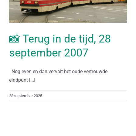
📸 Terug in de tijd, 28
september 2007
Nog even en dan vervalt het oude vertrouwde
eindpunt [...]
28 september 2025