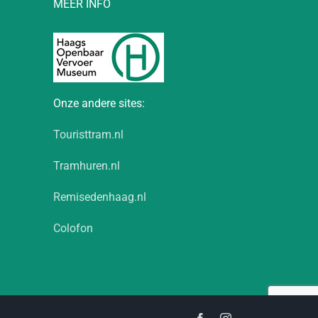
MEER INFO
Onze andere sites:
Touristtram.nl
Tramhuren.nl
Remisedenhaag.nl
Colofon