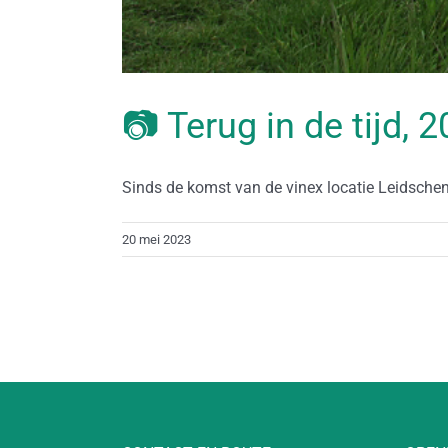
📷 Terug in de tijd, 
Sinds de komst van de vinex locatie Leidschenv
20 mei 2023