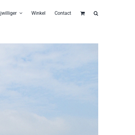
jwilliger
Winkel
Contact