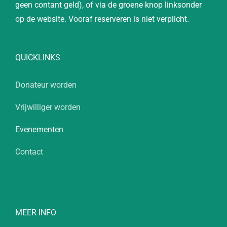
geen contant geld), of via de groene knop linksonder
op de website. Vooraf reserveren is niet verplicht.
QUICKLINKS
Donateur worden
Vrijwilliger worden
Evenementen
Contact
MEER INFO