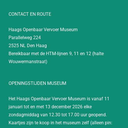
CONTACT EN ROUTE
Haags Openbaar Vervoer Museum
Parallelweg 224
2525 NL Den Haag
Bereikbaar met de HTM-lijnen 9, 11 en 12 (halte
Wouwermanstraat)
OPENINGSTIJDEN MUSEUM
Het Haags Openbaar Vervoer Museum is vanaf 11
januari tot en met 13 december 2026 elke
zondagmiddag van 12.30 tot 17.00 uur geopend.
Kaartjes zijn te koop in het museum zelf (alleen pin: