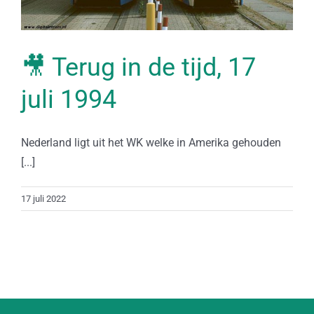
🎥 Terug in de tijd, 17
juli 1994
Nederland ligt uit het WK welke in Amerika gehouden
[...]
17 juli 2022