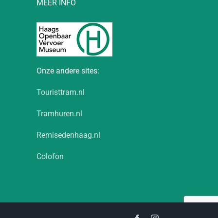
MEER INFO
Onze andere sites:
Touristtram.nl
Tramhuren.nl
Remisedenhaag.nl
Colofon