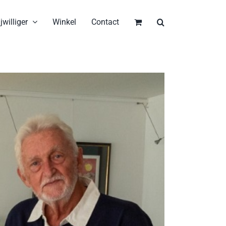
jwilliger
Winkel
Contact