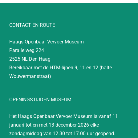
CONTACT EN ROUTE
Haags Openbaar Vervoer Museum
Parallelweg 224
2525 NL Den Haag
Bereikbaar met de HTM-lijnen 9, 11 en 12 (halte
Wouwermanstraat)
OPENINGSTIJDEN MUSEUM
Het Haags Openbaar Vervoer Museum is vanaf 11
januari tot en met 13 december 2026 elke
zondagmiddag van 12.30 tot 17.00 uur geopend.