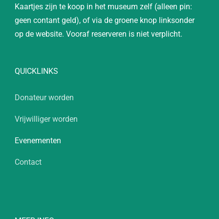
Kaartjes zijn te koop in het museum zelf (alleen pin:
geen contant geld), of via de groene knop linksonder
op de website. Vooraf reserveren is niet verplicht.
QUICKLINKS
Donateur worden
Vrijwilliger worden
Evenementen
Contact