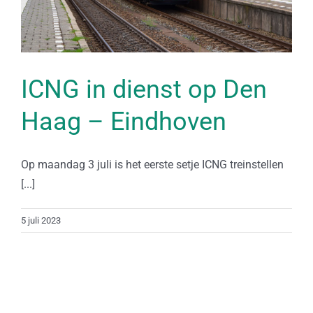
ICNG in dienst op Den
Haag – Eindhoven
Op maandag 3 juli is het eerste setje ICNG treinstellen
[...]
5 juli 2023