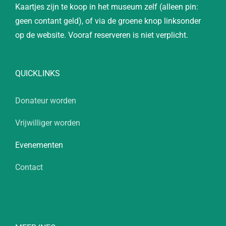
Kaartjes zijn te koop in het museum zelf (alleen pin:
geen contant geld), of via de groene knop linksonder
op de website. Vooraf reserveren is niet verplicht.
QUICKLINKS
Donateur worden
Vrijwilliger worden
Evenementen
Contact