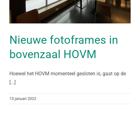
Nieuwe fotoframes in
bovenzaal HOVM
Hoewel het HOVM momenteel gesloten is, gaat op de
[...]
13 januari 2022