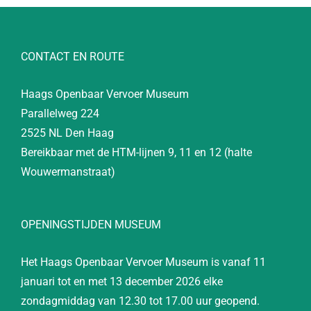
CONTACT EN ROUTE
Haags Openbaar Vervoer Museum
Parallelweg 224
2525 NL Den Haag
Bereikbaar met de HTM-lijnen 9, 11 en 12 (halte
Wouwermanstraat)
OPENINGSTIJDEN MUSEUM
Het Haags Openbaar Vervoer Museum is vanaf 11
januari tot en met 13 december 2026 elke
zondagmiddag van 12.30 tot 17.00 uur geopend.