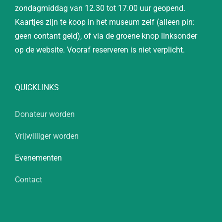
zondagmiddag van 12.30 tot 17.00 uur geopend.
Kaartjes zijn te koop in het museum zelf (alleen pin:
geen contant geld), of via de groene knop linksonder
op de website. Vooraf reserveren is niet verplicht.
QUICKLINKS
Donateur worden
Vrijwilliger worden
Evenementen
Contact