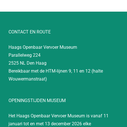
CONTACT EN ROUTE
Haags Openbaar Vervoer Museum
Parallelweg 224
2525 NL Den Haag
Bereikbaar met de HTM-lijnen 9, 11 en 12 (halte
Wouwermanstraat)
OPENINGSTIJDEN MUSEUM
Het Haags Openbaar Vervoer Museum is vanaf 11
januari tot en met 13 december 2026 elke