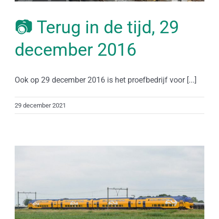
📷 Terug in de tijd, 29
december 2016
Ook op 29 december 2016 is het proefbedrijf voor [...]
29 december 2021