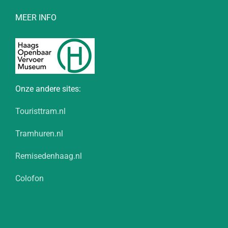
MEER INFO
Onze andere sites:
Touristtram.nl
Tramhuren.nl
Remisedenhaag.nl
Colofon