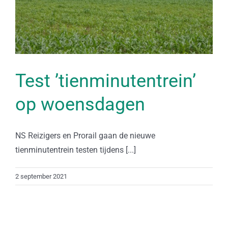
Test ’tienminutentrein’
op woensdagen
NS Reizigers en Prorail gaan de nieuwe
tienminutentrein testen tijdens [...]
2 september 2021