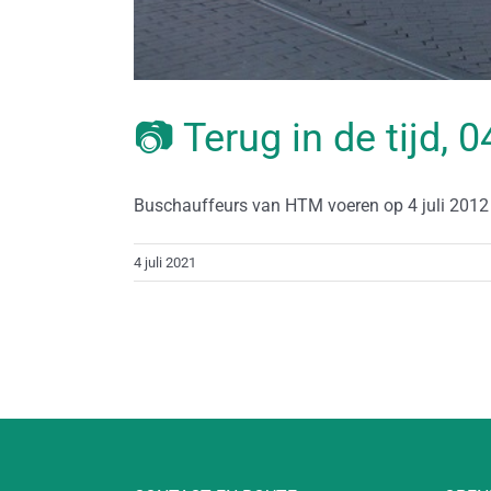
📷 Terug in de tijd, 0
Buschauffeurs van HTM voeren op 4 juli 2012 ac
4 juli 2021