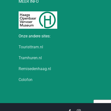
MEER INFO
Onze andere sites:
Touristtram.nl
Tramhuren.nl
Remisedenhaag.nl
Colofon