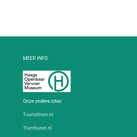
MEER INFO
Onze andere sites:
Touristtram.nl
Tramhuren.nl