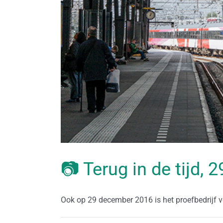
📷 Terug in de tijd,
Ook op 29 december 2016 is het proefbedrijf voo