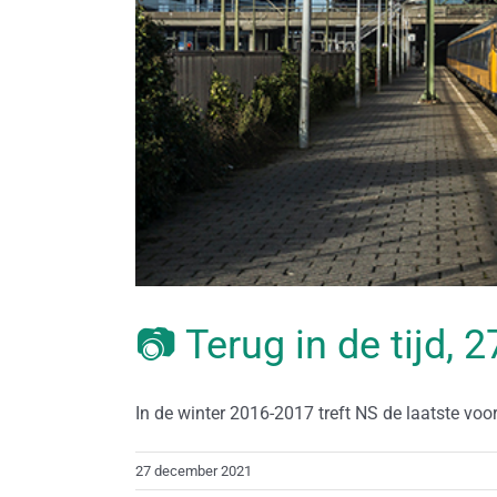
📷 Terug in de tijd,
In de winter 2016-2017 treft NS de laatste voorb
27 december 2021