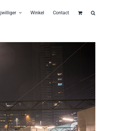
jwilliger
Winkel
Contact