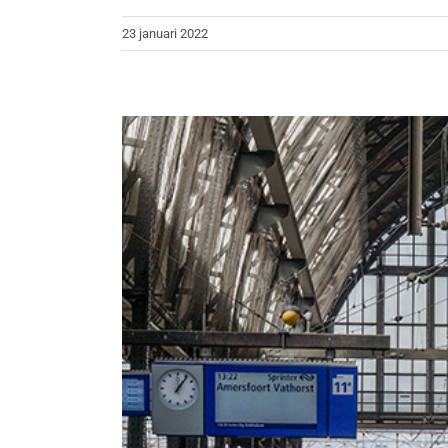
23 januari 2022