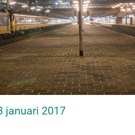
23 januari 2017