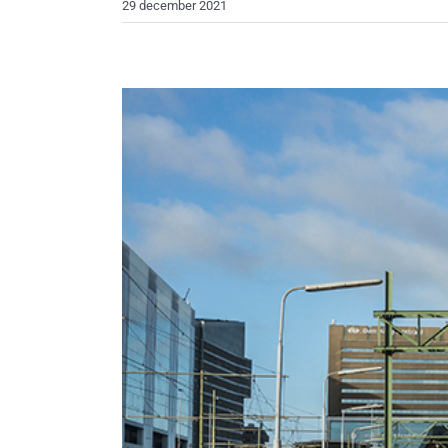
29 december 2021