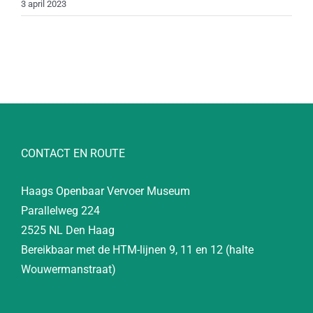
3 april 2023
CONTACT EN ROUTE
Haags Openbaar Vervoer Museum
Parallelweg 224
2525 NL Den Haag
Bereikbaar met de HTM-lijnen 9, 11 en 12 (halte
Wouwermanstraat)