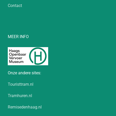
Contact
MEER INFO
Onze andere sites:
Touristtram.nl
Tramhuren.nl
Remisedenhaag.nl