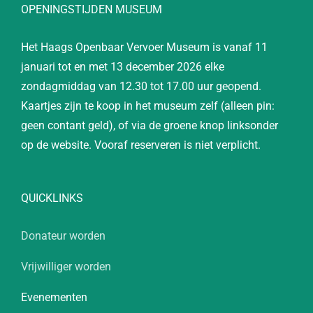
OPENINGSTIJDEN MUSEUM
Het Haags Openbaar Vervoer Museum is vanaf 11
januari tot en met 13 december 2026 elke
zondagmiddag van 12.30 tot 17.00 uur geopend.
Kaartjes zijn te koop in het museum zelf (alleen pin:
geen contant geld), of via de groene knop linksonder
op de website. Vooraf reserveren is niet verplicht.
QUICKLINKS
Donateur worden
Vrijwilliger worden
Evenementen