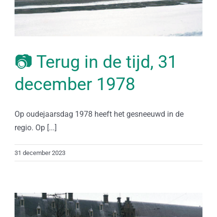
📷 Terug in de tijd, 31
december 1978
Op oudejaarsdag 1978 heeft het gesneeuwd in de
regio. Op [...]
31 december 2023