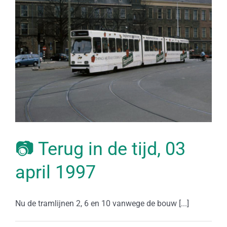
📷 Terug in de tijd, 03
april 1997
Nu de tramlijnen 2, 6 en 10 vanwege de bouw [...]