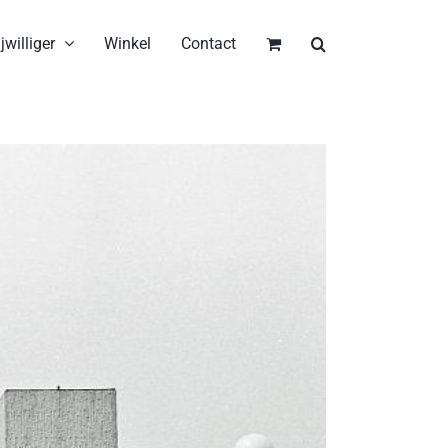
jwilliger
Winkel
Contact