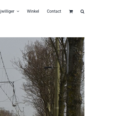
jwilliger
Winkel
Contact