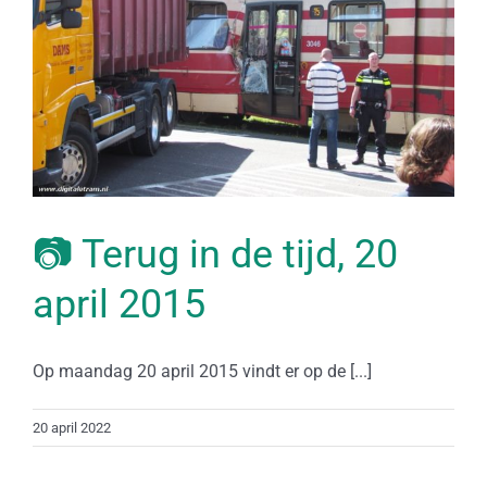
📷 Terug in de tijd, 20
april 2015
Op maandag 20 april 2015 vindt er op de [...]
20 april 2022