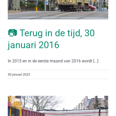
📷 Terug in de tijd, 30
januari 2016
In 2015 en in de eerste maand van 2016 wordt [...]
30 januari 2023