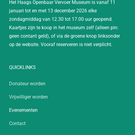
Het Haags Openbaar Vervoer Museum is vanaf 11
januari tot en met 13 december 2026 elke
zondagmiddag van 12.30 tot 17.00 uur geopend.
Kaartjes zijn te koop in het museum zelf (alleen pin:
geen contant geld), of via de groene knop linksonder
op de website. Vooraf reserveren is niet verplicht.
QUICKLINKS
Donateur worden
Vrijwilliger worden
Evenementen
Contact