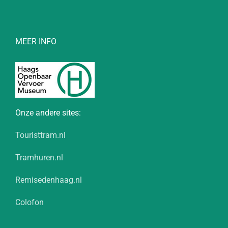
MEER INFO
Onze andere sites:
Touristtram.nl
Tramhuren.nl
Remisedenhaag.nl
Colofon