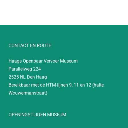
CONTACT EN ROUTE
Haags Openbaar Vervoer Museum
Parallelweg 224
2525 NL Den Haag
Bereikbaar met de HTM-lijnen 9, 11 en 12 (halte
Wouwermanstraat)
OPENINGSTIJDEN MUSEUM