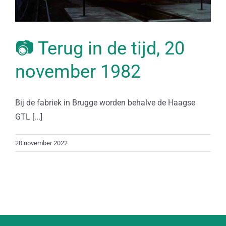
📷 Terug in de tijd, 20
november 1982
Bij de fabriek in Brugge worden behalve de Haagse
GTL [...]
20 november 2022