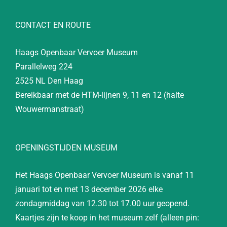
CONTACT EN ROUTE
Haags Openbaar Vervoer Museum
Parallelweg 224
2525 NL Den Haag
Bereikbaar met de HTM-lijnen 9, 11 en 12 (halte
Wouwermanstraat)
OPENINGSTIJDEN MUSEUM
Het Haags Openbaar Vervoer Museum is vanaf 11
januari tot en met 13 december 2026 elke
zondagmiddag van 12.30 tot 17.00 uur geopend.
Kaartjes zijn te koop in het museum zelf (alleen pin: