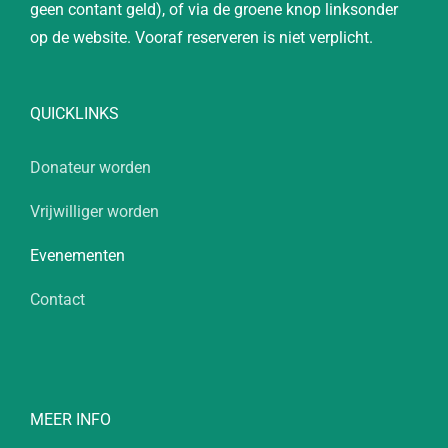
geen contant geld), of via de groene knop linksonder
op de website. Vooraf reserveren is niet verplicht.
QUICKLINKS
Donateur worden
Vrijwilliger worden
Evenementen
Contact
MEER INFO