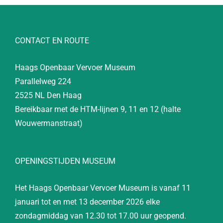
CONTACT EN ROUTE
Haags Openbaar Vervoer Museum
Parallelweg 224
2525 NL Den Haag
Bereikbaar met de HTM-lijnen 9, 11 en 12 (halte
Wouwermanstraat)
OPENINGSTIJDEN MUSEUM
Het Haags Openbaar Vervoer Museum is vanaf 11
januari tot en met 13 december 2026 elke
zondagmiddag van 12.30 tot 17.00 uur geopend.