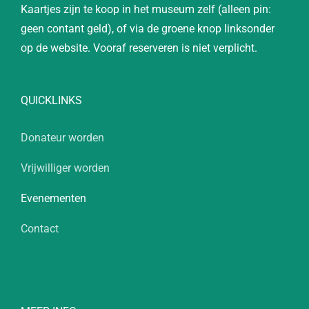
Kaartjes zijn te koop in het museum zelf (alleen pin:
geen contant geld), of via de groene knop linksonder
op de website. Vooraf reserveren is niet verplicht.
QUICKLINKS
Donateur worden
Vrijwilliger worden
Evenementen
Contact