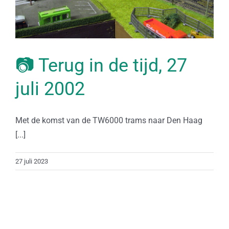
📷 Terug in de tijd, 27
juli 2002
Met de komst van de TW6000 trams naar Den Haag
[...]
27 juli 2023