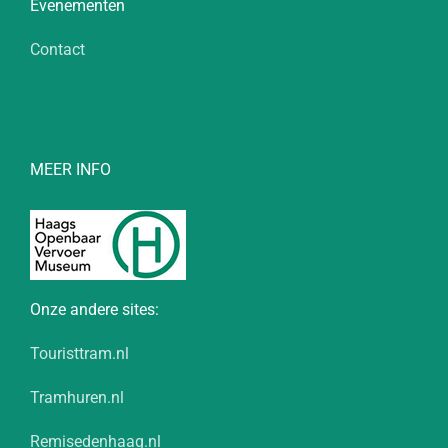
Evenementen
Contact
MEER INFO
Onze andere sites:
Touristtram.nl
Tramhuren.nl
Remisedenhaag.nl