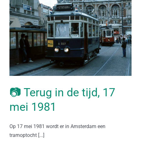
📷 Terug in de tijd, 17
mei 1981
Op 17 mei 1981 wordt er in Amsterdam een
tramoptocht [...]