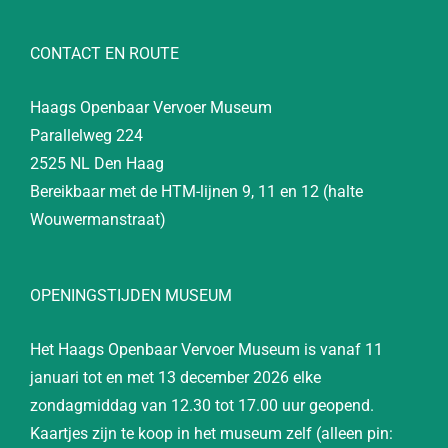
CONTACT EN ROUTE
Haags Openbaar Vervoer Museum
Parallelweg 224
2525 NL Den Haag
Bereikbaar met de HTM-lijnen 9, 11 en 12 (halte
Wouwermanstraat)
OPENINGSTIJDEN MUSEUM
Het Haags Openbaar Vervoer Museum is vanaf 11
januari tot en met 13 december 2026 elke
zondagmiddag van 12.30 tot 17.00 uur geopend.
Kaartjes zijn te koop in het museum zelf (alleen pin: