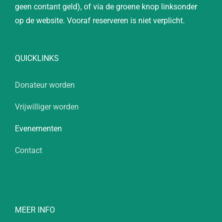
geen contant geld), of via de groene knop linksonder
op de website. Vooraf reserveren is niet verplicht.
QUICKLINKS
Donateur worden
Vrijwilliger worden
Evenementen
Contact
MEER INFO