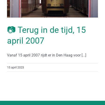
📷 Terug in de tijd, 15
april 2007
Vanaf 15 april 2007 rijdt er in Den Haag voor [...]
15 april 2023