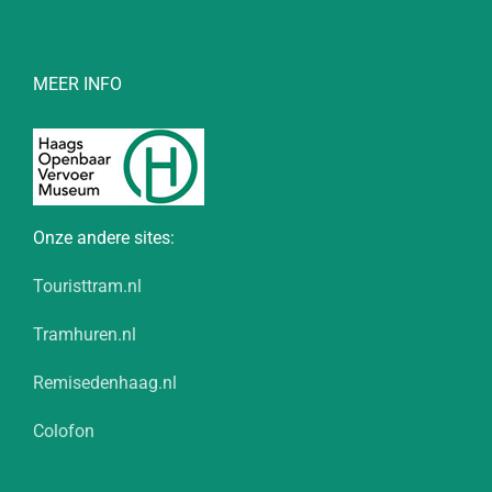
MEER INFO
Onze andere sites:
Touristtram.nl
Tramhuren.nl
Remisedenhaag.nl
Colofon