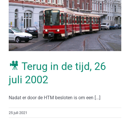
🎥 Terug in de tijd, 26
juli 2002
Nadat er door de HTM besloten is om een [...]
25 juli 2021