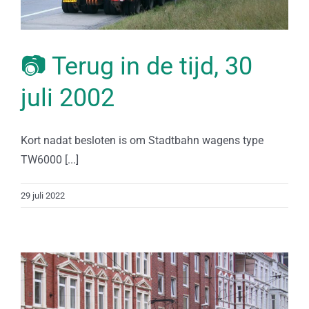
📷 Terug in de tijd, 30
juli 2002
Kort nadat besloten is om Stadtbahn wagens type
TW6000 [...]
29 juli 2022