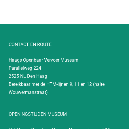
CONTACT EN ROUTE
Haags Openbaar Vervoer Museum
Parallelweg 224
2525 NL Den Haag
Bereikbaar met de HTM-lijnen 9, 11 en 12 (halte
Wouwermanstraat)
OPENINGSTIJDEN MUSEUM