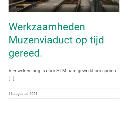
Werkzaamheden
Muzenviaduct op tijd
gereed.
Vier weken lang is door HTM hard gewerkt om sporen
[...]
16 augustus 2021