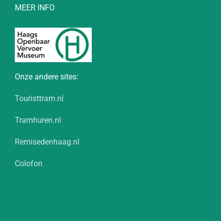
MEER INFO
Onze andere sites:
Touristtram.nl
Tramhuren.nl
Remisedenhaag.nl
Colofon