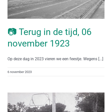
📷 Terug in de tijd, 06
november 1923
Op deze dag in 2023 vieren we een feestje. Wegens [...]
6 november 2023