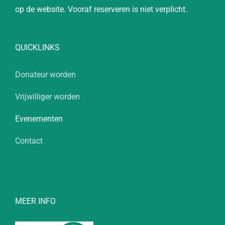
op de website. Vooraf reserveren is niet verplicht.
QUICKLINKS
Donateur worden
Vrijwilliger worden
Evenementen
Contact
MEER INFO