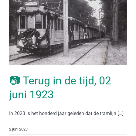
📷 Terug in de tijd, 02
juni 1923
In 2023 is het honderd jaar geleden dat de tramlijn [...]
2 juni 2023