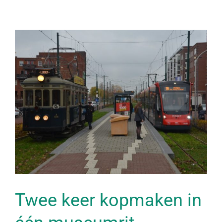
Twee keer kopmaken in