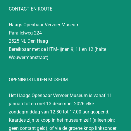
CONTACT EN ROUTE
Haags Openbaar Vervoer Museum
Parallelweg 224
2525 NL Den Haag
Bereikbaar met de HTM-lijnen 9, 11 en 12 (halte
Wouwermanstraat)
OPENINGSTIJDEN MUSEUM
Het Haags Openbaar Vervoer Museum is vanaf 11
januari tot en met 13 december 2026 elke
zondagmiddag van 12.30 tot 17.00 uur geopend.
Kaartjes zijn te koop in het museum zelf (alleen pin:
geen contant geld), of via de groene knop linksonder