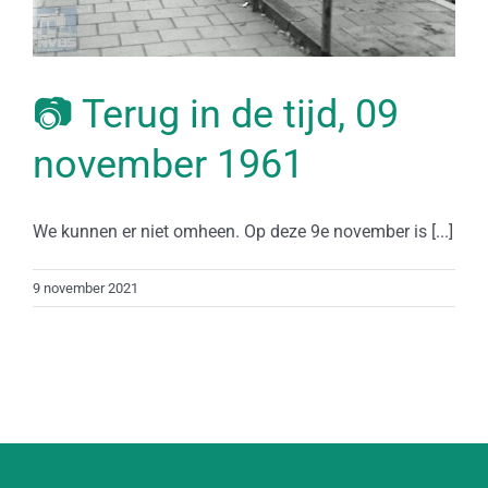
📷 Terug in de tijd, 09
november 1961
We kunnen er niet omheen. Op deze 9e november is [...]
9 november 2021