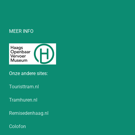
MEER INFO
Onze andere sites:
Touristtram.nl
Tramhuren.nl
Remisedenhaag.nl
Colofon