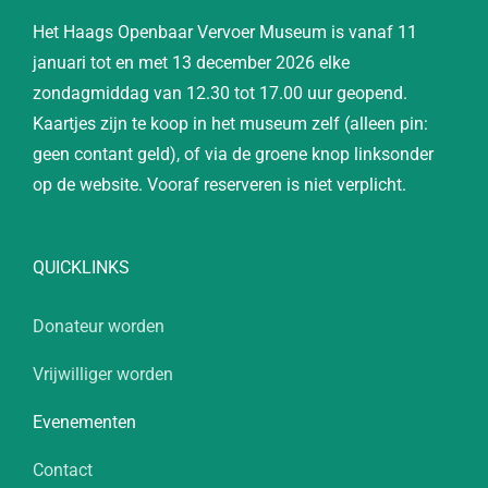
Het Haags Openbaar Vervoer Museum is vanaf 11
januari tot en met 13 december 2026 elke
zondagmiddag van 12.30 tot 17.00 uur geopend.
Kaartjes zijn te koop in het museum zelf (alleen pin:
geen contant geld), of via de groene knop linksonder
op de website. Vooraf reserveren is niet verplicht.
QUICKLINKS
Donateur worden
Vrijwilliger worden
Evenementen
Contact