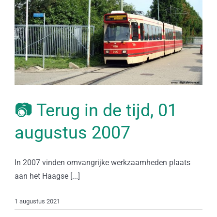
📷 Terug in de tijd, 01
augustus 2007
In 2007 vinden omvangrijke werkzaamheden plaats
aan het Haagse [...]
1 augustus 2021