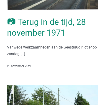
📷 Terug in de tijd, 28
november 1971
Vanwege werkzaamheden aan de Geestbrug rijdt er op
zondag [...]
28 november 2021