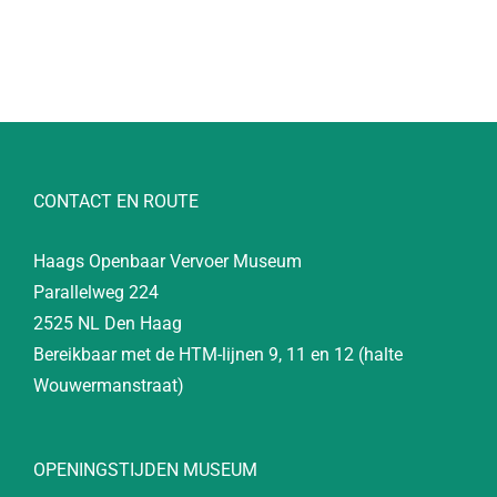
CONTACT EN ROUTE
Haags Openbaar Vervoer Museum
Parallelweg 224
2525 NL Den Haag
Bereikbaar met de HTM-lijnen 9, 11 en 12 (halte
Wouwermanstraat)
OPENINGSTIJDEN MUSEUM