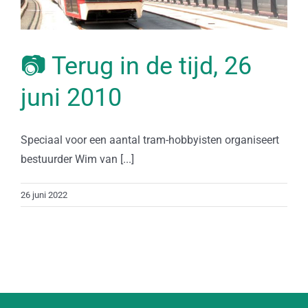
📷 Terug in de tijd, 26
juni 2010
Speciaal voor een aantal tram-hobbyisten organiseert
bestuurder Wim van [...]
26 juni 2022