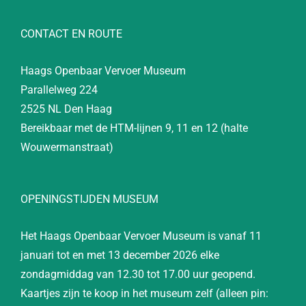
CONTACT EN ROUTE
Haags Openbaar Vervoer Museum
Parallelweg 224
2525 NL Den Haag
Bereikbaar met de HTM-lijnen 9, 11 en 12 (halte
Wouwermanstraat)
OPENINGSTIJDEN MUSEUM
Het Haags Openbaar Vervoer Museum is vanaf 11
januari tot en met 13 december 2026 elke
zondagmiddag van 12.30 tot 17.00 uur geopend.
Kaartjes zijn te koop in het museum zelf (alleen pin: