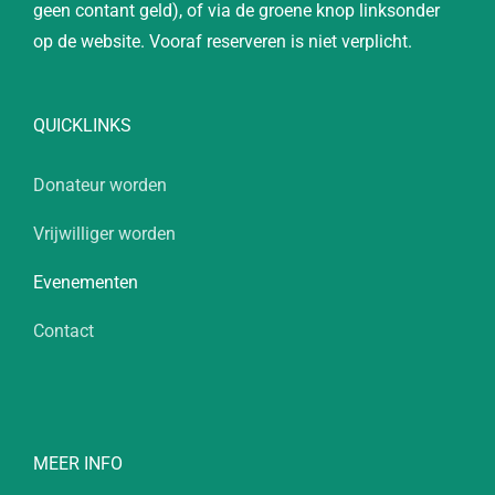
geen contant geld), of via de groene knop linksonder
op de website. Vooraf reserveren is niet verplicht.
QUICKLINKS
Donateur worden
Vrijwilliger worden
Evenementen
Contact
MEER INFO