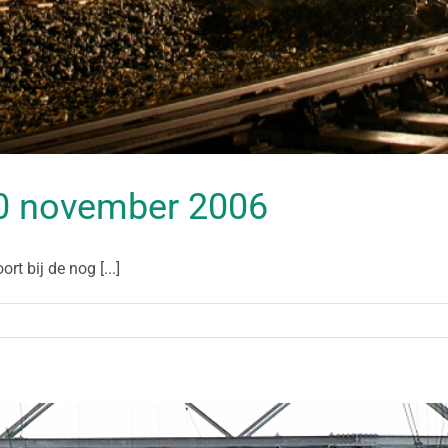
 30 november 2006
 bij de nog [...]