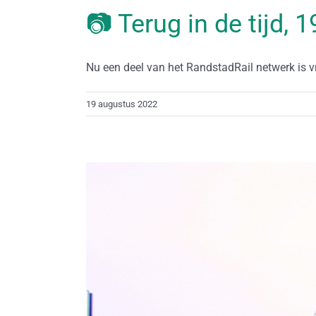
📷 Terug in de tijd,
Nu een deel van het RandstadRail netwerk is vri
19 augustus 2022