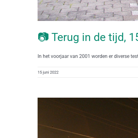
📷 Terug in de tijd, 
In het voorjaar van 2001 worden er diverse teste
15 juni 2022