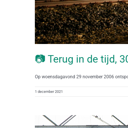
📷 Terug in de tijd,
Op woensdagavond 29 november 2006 ontspoort
1 december 2021