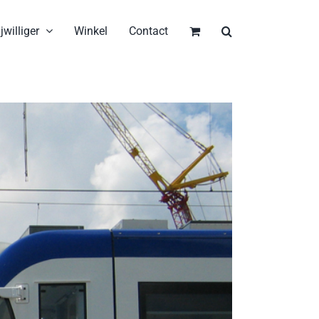
jwilliger
Winkel
Contact