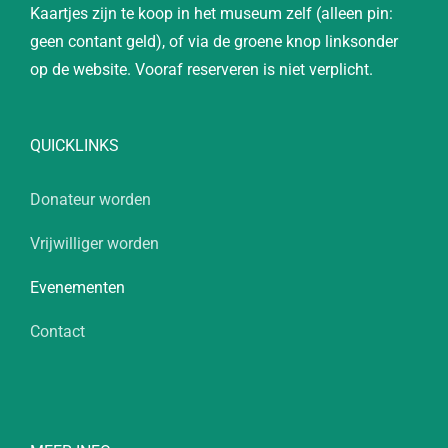
Kaartjes zijn te koop in het museum zelf (alleen pin:
geen contant geld), of via de groene knop linksonder
op de website. Vooraf reserveren is niet verplicht.
QUICKLINKS
Donateur worden
Vrijwilliger worden
Evenementen
Contact