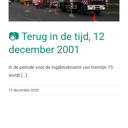
📷 Terug in de tijd, 12
december 2001
In de periode voor de ingebruikname van tramlijn 15
wordt [...]
12 december 2023