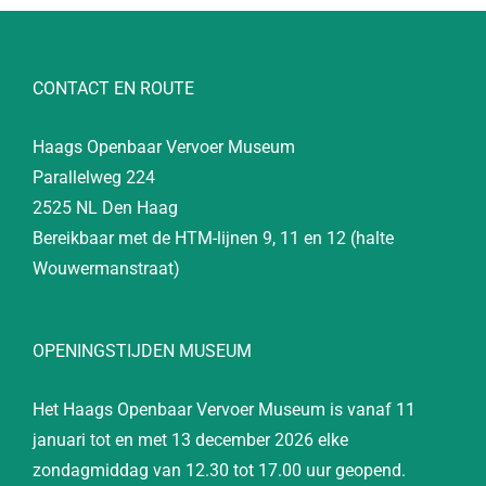
CONTACT EN ROUTE
Haags Openbaar Vervoer Museum
Parallelweg 224
2525 NL Den Haag
Bereikbaar met de HTM-lijnen 9, 11 en 12 (halte
Wouwermanstraat)
OPENINGSTIJDEN MUSEUM
Het Haags Openbaar Vervoer Museum is vanaf 11
januari tot en met 13 december 2026 elke
zondagmiddag van 12.30 tot 17.00 uur geopend.