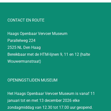
CONTACT EN ROUTE
Haags Openbaar Vervoer Museum
Parallelweg 224
2525 NL Den Haag
Bereikbaar met de HTM-lijnen 9, 11 en 12 (halte
Wouwermanstraat)
OPENINGSTIJDEN MUSEUM
Het Haags Openbaar Vervoer Museum is vanaf 11
januari tot en met 13 december 2026 elke
zondagmiddag van 12.30 tot 17.00 uur geopend.