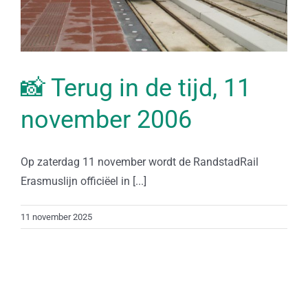
📸 Terug in de tijd, 11
november 2006
Op zaterdag 11 november wordt de RandstadRail
Erasmuslijn officiëel in [...]
11 november 2025