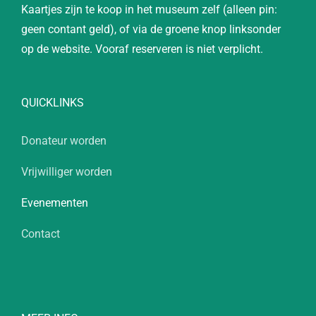
Kaartjes zijn te koop in het museum zelf (alleen pin:
geen contant geld), of via de groene knop linksonder
op de website. Vooraf reserveren is niet verplicht.
QUICKLINKS
Donateur worden
Vrijwilliger worden
Evenementen
Contact