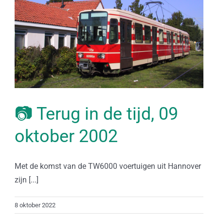
📷 Terug in de tijd, 09
oktober 2002
Met de komst van de TW6000 voertuigen uit Hannover
zijn [...]
8 oktober 2022