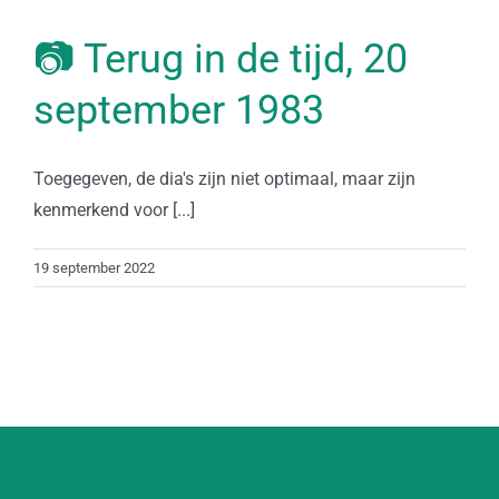
📷 Terug in de tijd, 20
september 1983
Toegegeven, de dia's zijn niet optimaal, maar zijn
kenmerkend voor [...]
19 september 2022