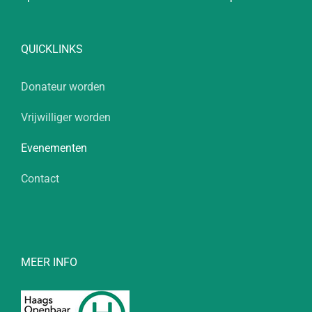
QUICKLINKS
Donateur worden
Vrijwilliger worden
Evenementen
Contact
MEER INFO