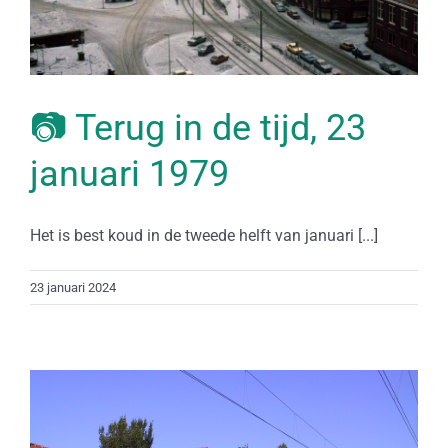
📷 Terug in de tijd, 23
januari 1979
Het is best koud in de tweede helft van januari [...]
23 januari 2024