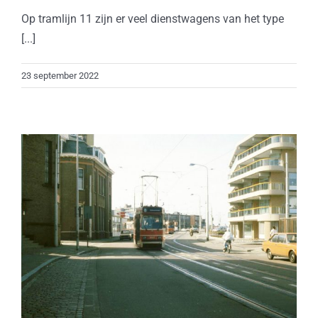
Op tramlijn 11 zijn er veel dienstwagens van het type
[...]
23 september 2022