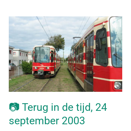
📷 Terug in de tijd, 24
september 2003