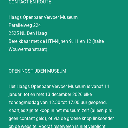
CONTACT EN ROUTE
Haags Openbaar Vervoer Museum
Parallelweg 224
2525 NL Den Haag
Bereikbaar met de HTM-lijnen 9, 11 en 12 (halte
Wouwermanstraat)
OPENINGSTIJDEN MUSEUM
Het Haags Openbaar Vervoer Museum is vanaf 11
januari tot en met 13 december 2026 elke
zondagmiddag van 12.30 tot 17.00 uur geopend.
Kaartjes zijn te koop in het museum zelf (alleen pin:
geen contant geld), of via de groene knop linksonder
op de website. Vooraf reserveren is niet verplicht.