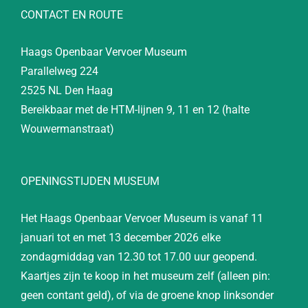
CONTACT EN ROUTE
Haags Openbaar Vervoer Museum
Parallelweg 224
2525 NL Den Haag
Bereikbaar met de HTM-lijnen 9, 11 en 12 (halte
Wouwermanstraat)
OPENINGSTIJDEN MUSEUM
Het Haags Openbaar Vervoer Museum is vanaf 11
januari tot en met 13 december 2026 elke
zondagmiddag van 12.30 tot 17.00 uur geopend.
Kaartjes zijn te koop in het museum zelf (alleen pin:
geen contant geld), of via de groene knop linksonder