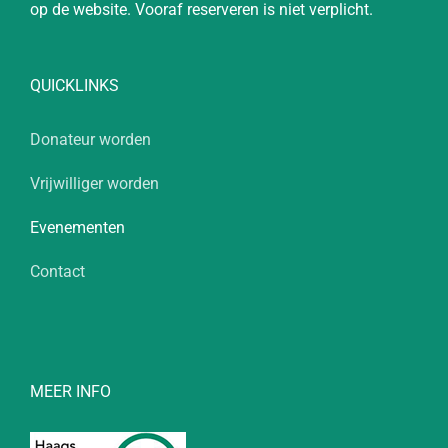
op de website. Vooraf reserveren is niet verplicht.
QUICKLINKS
Donateur worden
Vrijwilliger worden
Evenementen
Contact
MEER INFO