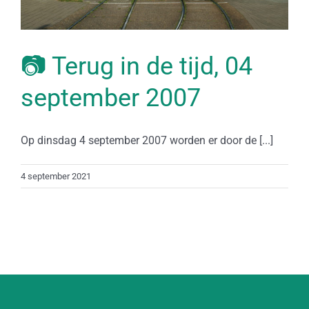
📷 Terug in de tijd, 04
september 2007
Op dinsdag 4 september 2007 worden er door de [...]
4 september 2021