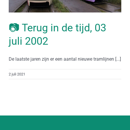
📷 Terug in de tijd, 03
juli 2002
De laatste jaren zijn er een aantal nieuwe tramlijnen [...]
2 juli 2021