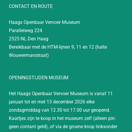
CONTACT EN ROUTE
Haags Openbaar Vervoer Museum
Parallelweg 224
2525 NL Den Haag
Bereikbaar met de HTM-lijnen 9, 11 en 12 (halte
Wouwermanstraat)
OPENINGSTIJDEN MUSEUM
Het Haags Openbaar Vervoer Museum is vanaf 11
januari tot en met 13 december 2026 elke
zondagmiddag van 12.30 tot 17.00 uur geopend.
Kaartjes zijn te koop in het museum zelf (alleen pin:
geen contant geld), of via de groene knop linksonder