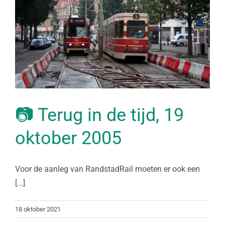
📷 Terug in de tijd, 19
oktober 2005
Voor de aanleg van RandstadRail moeten er ook een
[...]
18 oktober 2021