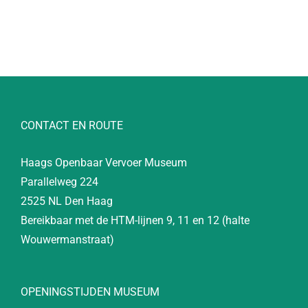
CONTACT EN ROUTE
Haags Openbaar Vervoer Museum
Parallelweg 224
2525 NL Den Haag
Bereikbaar met de HTM-lijnen 9, 11 en 12 (halte
Wouwermanstraat)
OPENINGSTIJDEN MUSEUM