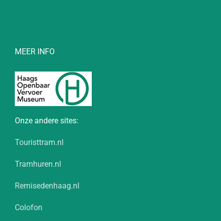
MEER INFO
Onze andere sites:
Touristtram.nl
Tramhuren.nl
Remisedenhaag.nl
Colofon