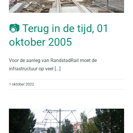
📷 Terug in de tijd, 01
oktober 2005
Voor de aanleg van RandstadRail moet de
infrastructuur op veel [...]
1 oktober 2022