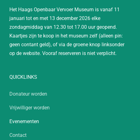
Het Haags Openbaar Vervoer Museum is vanaf 11
januari tot en met 13 december 2026 elke
zondagmiddag van 12.30 tot 17.00 uur geopend.
Kaartjes zijn te koop in het museum zelf (alleen pin:
geen contant geld), of via de groene knop linksonder
op de website. Vooraf reserveren is niet verplicht.
QUICKLINKS
Donateur worden
Vrijwilliger worden
Evenementen
Contact