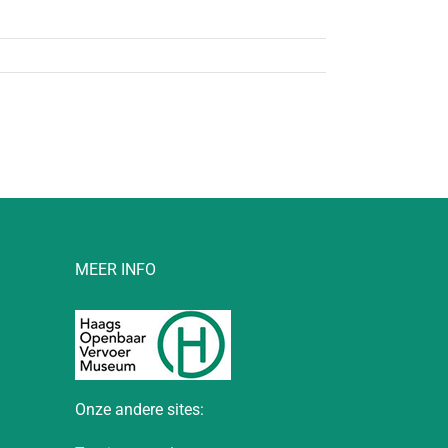
MEER INFO
Onze andere sites: