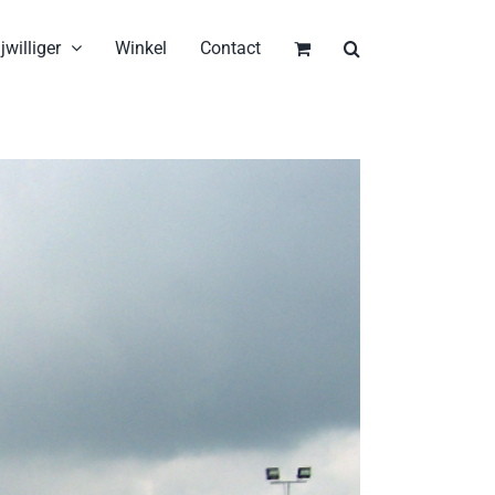
jwilliger
Winkel
Contact