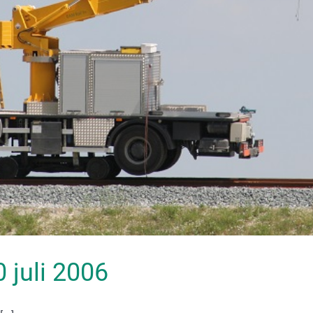
0 juli 2006