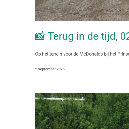
📸 Terug in de tijd,
Op het terrein voor de McDonalds bij het Prins
2 september 2025