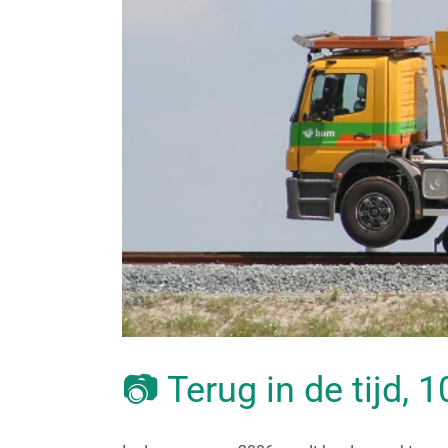
📷 Terug in de tijd, 1