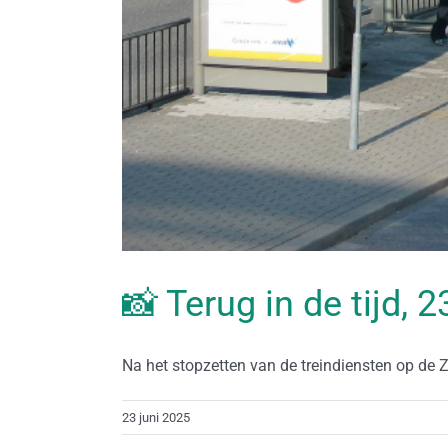
📸 Terug in de tijd, 
Na het stopzetten van de treindiensten op de Zoe
23 juni 2025