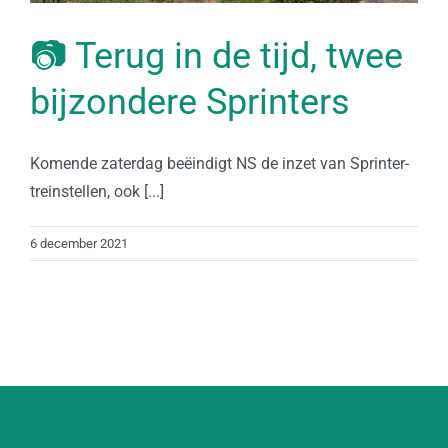
📷 Terug in de tijd, twee
bijzondere Sprinters
Komende zaterdag beëindigt NS de inzet van Sprinter-
treinstellen, ook [...]
6 december 2021