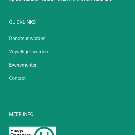
QUICKLINKS
Donateur worden
Vrijwilliger worden
Evenementen
Contact
MEER INFO