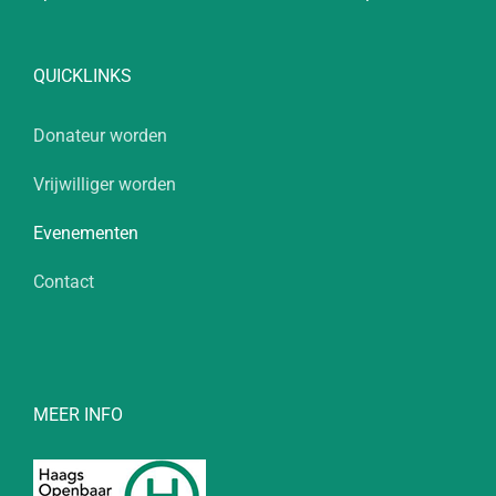
QUICKLINKS
Donateur worden
Vrijwilliger worden
Evenementen
Contact
MEER INFO