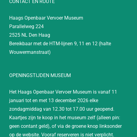
CONTACT EN ROUTE
Haags Openbaar Vervoer Museum
Parallelweg 224
2525 NL Den Haag
Bereikbaar met de HTM-lijnen 9, 11 en 12 (halte
Wouwermanstraat)
OPENINGSTIJDEN MUSEUM
Het Haags Openbaar Vervoer Museum is vanaf 11
januari tot en met 13 december 2026 elke
zondagmiddag van 12.30 tot 17.00 uur geopend.
Kaartjes zijn te koop in het museum zelf (alleen pin:
geen contant geld), of via de groene knop linksonder
op de website. Vooraf reserveren is niet verplicht.