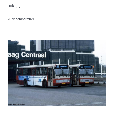
ook [...]
20 december 2021