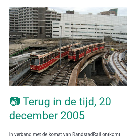
📷 Terug in de tijd, 20
december 2005
In verband met de komst van RandstadRail ontkomt