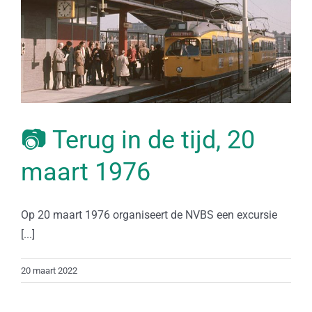
📷 Terug in de tijd, 20
maart 1976
Op 20 maart 1976 organiseert de NVBS een excursie
[...]
20 maart 2022