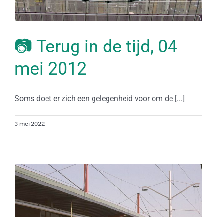
📷 Terug in de tijd, 04
mei 2012
Soms doet er zich een gelegenheid voor om de [...]
3 mei 2022