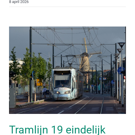
8 april 2026
Tramlijn 19 eindelijk