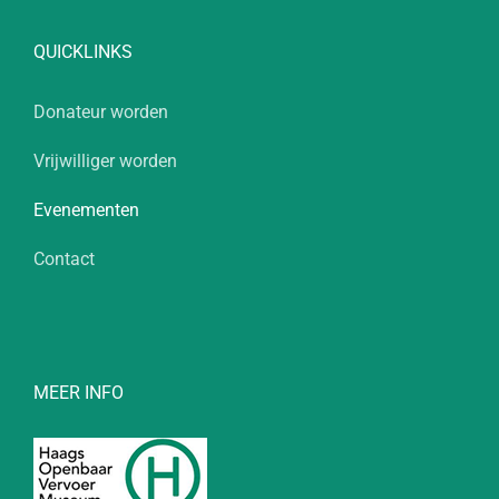
QUICKLINKS
Donateur worden
Vrijwilliger worden
Evenementen
Contact
MEER INFO