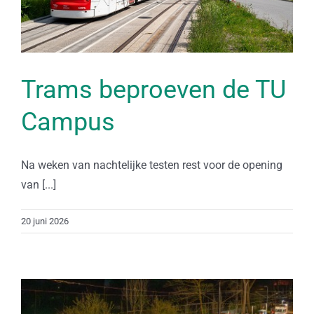
Trams beproeven de TU
Campus
Na weken van nachtelijke testen rest voor de opening
van [...]
20 juni 2026