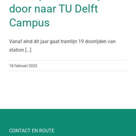
door naar TU Delft
Campus
Vanaf eind dit jaar gaat tramlijn 19 doorrijden van
station [...]
18 februari 2023
CONTACT EN ROUTE