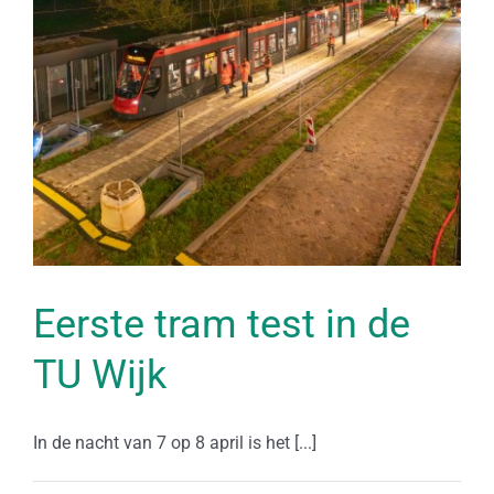
Eerste tram test in de
TU Wijk
In de nacht van 7 op 8 april is het [...]