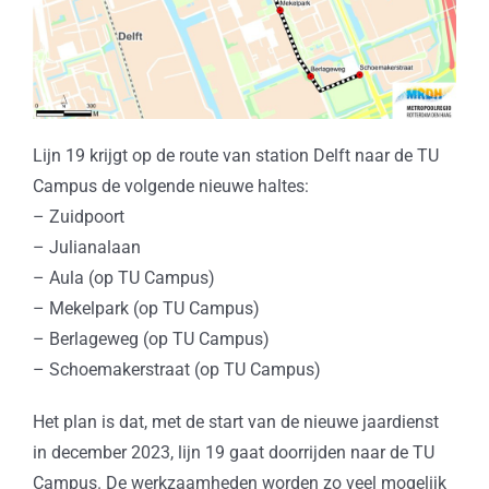
Lijn 19 krijgt op de route van station Delft naar de TU
Campus de volgende nieuwe haltes:
– Zuidpoort
– Julianalaan
– Aula (op TU Campus)
– Mekelpark (op TU Campus)
– Berlageweg (op TU Campus)
– Schoemakerstraat (op TU Campus)
Het plan is dat, met de start van de nieuwe jaardienst
in december 2023, lijn 19 gaat doorrijden naar de TU
Campus. De werkzaamheden worden zo veel mogelijk