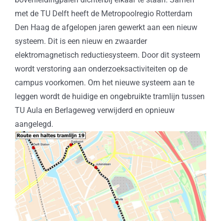
met de TU Delft heeft de Metropoolregio Rotterdam
Den Haag de afgelopen jaren gewerkt aan een nieuw
systeem. Dit is een nieuw en zwaarder
elektromagnetisch reductiesysteem. Door dit systeem
wordt verstoring aan onderzoeksactiviteiten op de
campus voorkomen. Om het nieuwe systeem aan te
leggen wordt de huidige en ongebruikte tramlijn tussen
TU Aula en Berlageweg verwijderd en opnieuw
aangelegd.