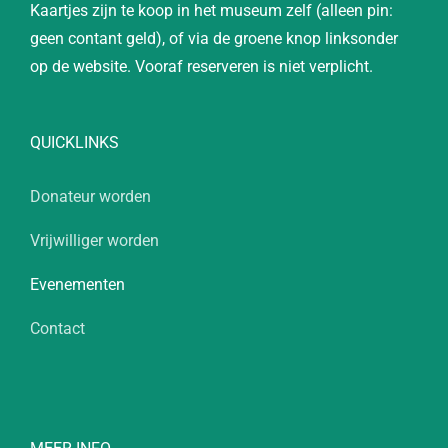
Kaartjes zijn te koop in het museum zelf (alleen pin:
geen contant geld), of via de groene knop linksonder
op de website. Vooraf reserveren is niet verplicht.
QUICKLINKS
Donateur worden
Vrijwilliger worden
Evenementen
Contact