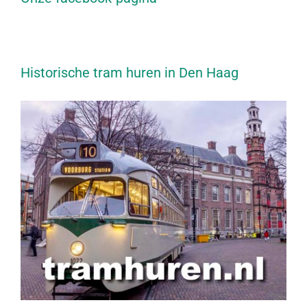
Historische tram huren in Den Haag