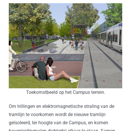
Toekomstbeeld op het Campus terrein.
Om trillingen en elektromagnetische straling van de
tramlijn te voorkomen wordt de nieuwe tramlijn
geïsoleerd, ter hoogte van de Campus, en komen
bovenleidingpalen dichterbij elkaar te staan. Samen