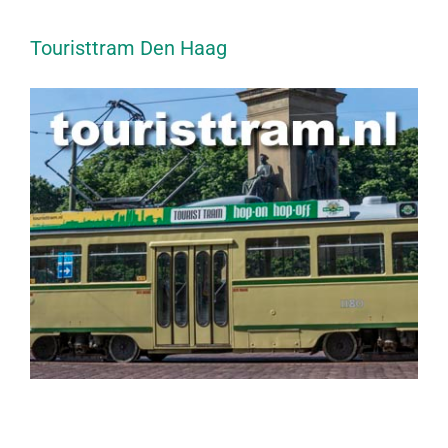
Touristtram Den Haag