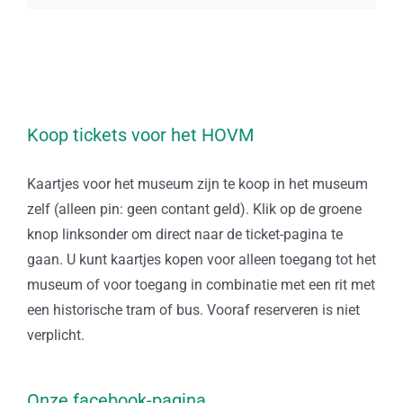
Koop tickets voor het HOVM
Kaartjes voor het museum zijn te koop in het museum
zelf (alleen pin: geen contant geld). Klik op de groene
knop linksonder om direct naar de ticket-pagina te
gaan. U kunt kaartjes kopen voor alleen toegang tot het
museum of voor toegang in combinatie met een rit met
een historische tram of bus. Vooraf reserveren is niet
verplicht.
Onze facebook-pagina