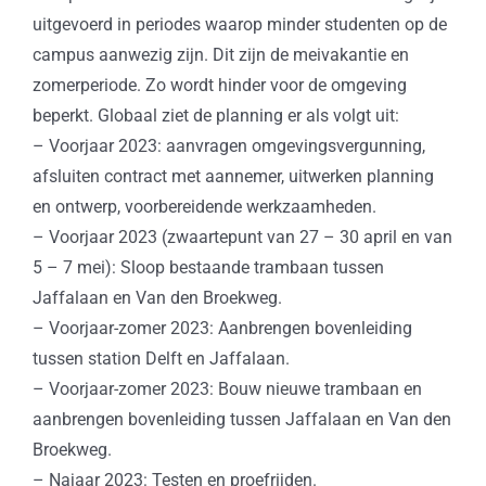
uitgevoerd in periodes waarop minder studenten op de
campus aanwezig zijn. Dit zijn de meivakantie en
zomerperiode. Zo wordt hinder voor de omgeving
beperkt. Globaal ziet de planning er als volgt uit:
– Voorjaar 2023: aanvragen omgevingsvergunning,
afsluiten contract met aannemer, uitwerken planning
en ontwerp, voorbereidende werkzaamheden.
– Voorjaar 2023 (zwaartepunt van 27 – 30 april en van
5 – 7 mei): Sloop bestaande trambaan tussen
Jaffalaan en Van den Broekweg.
– Voorjaar-zomer 2023: Aanbrengen bovenleiding
tussen station Delft en Jaffalaan.
– Voorjaar-zomer 2023: Bouw nieuwe trambaan en
aanbrengen bovenleiding tussen Jaffalaan en Van den
Broekweg.
– Najaar 2023: Testen en proefrijden.