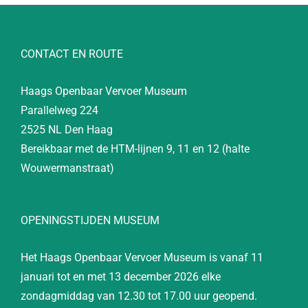
CONTACT EN ROUTE
Haags Openbaar Vervoer Museum
Parallelweg 224
2525 NL Den Haag
Bereikbaar met de HTM-lijnen 9, 11 en 12 (halte
Wouwermanstraat)
OPENINGSTIJDEN MUSEUM
Het Haags Openbaar Vervoer Museum is vanaf 11
januari tot en met 13 december 2026 elke
zondagmiddag van 12.30 tot 17.00 uur geopend.