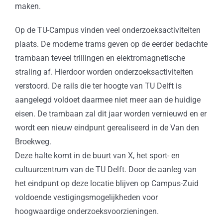
maken.
Op de TU-Campus vinden veel onderzoeksactiviteiten
plaats. De moderne trams geven op de eerder bedachte
trambaan teveel trillingen en elektromagnetische
straling af. Hierdoor worden onderzoeksactiviteiten
verstoord. De rails die ter hoogte van TU Delft is
aangelegd voldoet daarmee niet meer aan de huidige
eisen. De trambaan zal dit jaar worden vernieuwd en er
wordt een nieuw eindpunt gerealiseerd in de Van den
Broekweg.
Deze halte komt in de buurt van X, het sport- en
cultuurcentrum van de TU Delft. Door de aanleg van
het eindpunt op deze locatie blijven op Campus-Zuid
voldoende vestigingsmogelijkheden voor
hoogwaardige onderzoeksvoorzieningen.