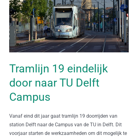
Tramlijn 19 eindelijk
door naar TU Delft
Campus
Vanaf eind dit jaar gaat tramlijn 19 doorrijden van
station Delft naar de Campus van de TU in Delft. Dit
voorjaar starten de werkzaamheden om dit mogelijk te