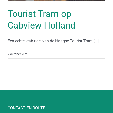
Tourist Tram op
Cabview Holland
Een echte 'cab ride' van de Haagse Tourist Tram [...]
2 oktober 2021
CONTACT EN ROUTE