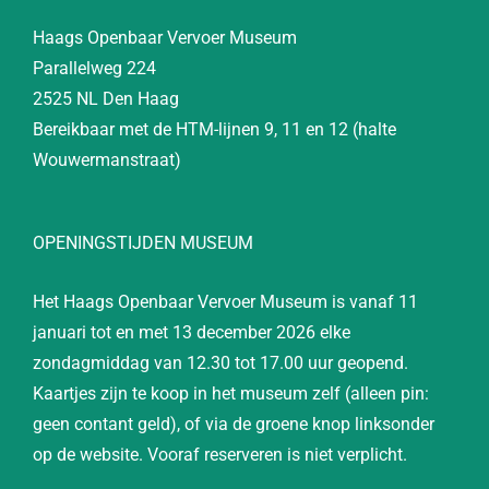
Haags Openbaar Vervoer Museum
Parallelweg 224
2525 NL Den Haag
Bereikbaar met de HTM-lijnen 9, 11 en 12 (halte
Wouwermanstraat)
OPENINGSTIJDEN MUSEUM
Het Haags Openbaar Vervoer Museum is vanaf 11
januari tot en met 13 december 2026 elke
zondagmiddag van 12.30 tot 17.00 uur geopend.
Kaartjes zijn te koop in het museum zelf (alleen pin:
geen contant geld), of via de groene knop linksonder
op de website. Vooraf reserveren is niet verplicht.