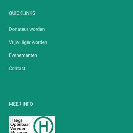
QUICKLINKS
Donateur worden
Vrijwilliger worden
Evenementen
Contact
MEER INFO