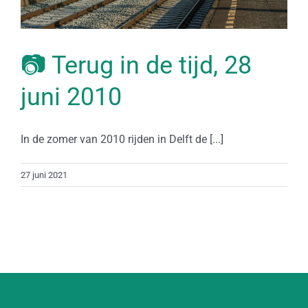
📷 Terug in de tijd, 28
juni 2010
In de zomer van 2010 rijden in Delft de [...]
27 juni 2021