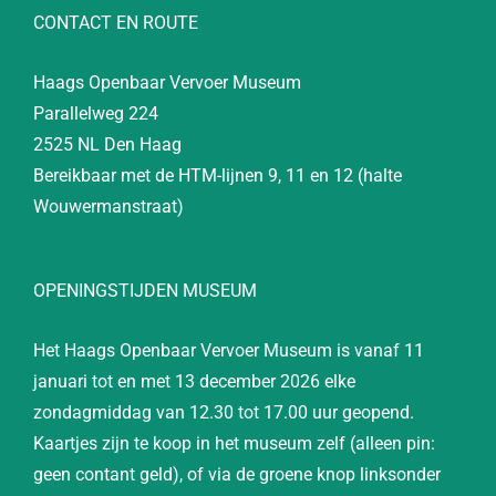
CONTACT EN ROUTE
Haags Openbaar Vervoer Museum
Parallelweg 224
2525 NL Den Haag
Bereikbaar met de HTM-lijnen 9, 11 en 12 (halte
Wouwermanstraat)
OPENINGSTIJDEN MUSEUM
Het Haags Openbaar Vervoer Museum is vanaf 11
januari tot en met 13 december 2026 elke
zondagmiddag van 12.30 tot 17.00 uur geopend.
Kaartjes zijn te koop in het museum zelf (alleen pin:
geen contant geld), of via de groene knop linksonder