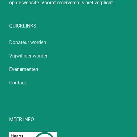
op de website. Vooraf reserveren is niet verplicht.
QUICKLINKS
Donateur worden
Vrijwilliger worden
Evenementen
Contact
MEER INFO