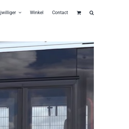
jwilliger
Winkel
Contact