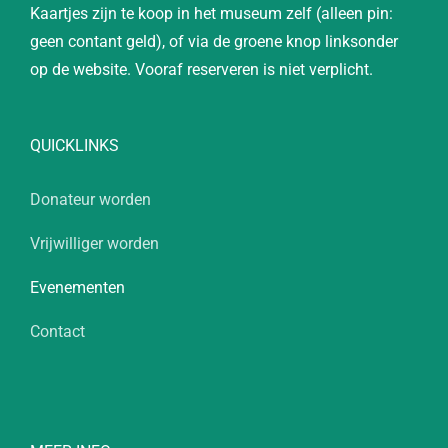
Kaartjes zijn te koop in het museum zelf (alleen pin:
geen contant geld), of via de groene knop linksonder
op de website. Vooraf reserveren is niet verplicht.
QUICKLINKS
Donateur worden
Vrijwilliger worden
Evenementen
Contact