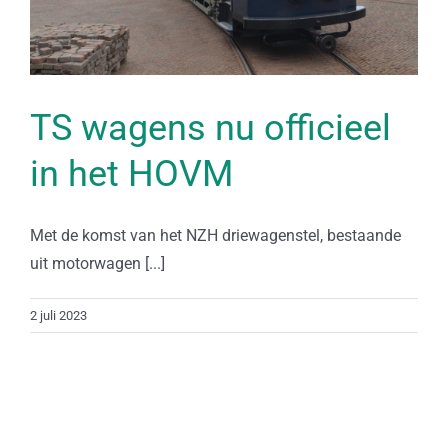
TS wagens nu officieel
in het HOVM
Met de komst van het NZH driewagenstel, bestaande
uit motorwagen [...]
2 juli 2023