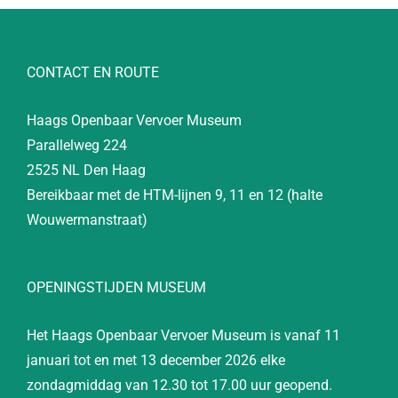
CONTACT EN ROUTE
Haags Openbaar Vervoer Museum
Parallelweg 224
2525 NL Den Haag
Bereikbaar met de HTM-lijnen 9, 11 en 12 (halte
Wouwermanstraat)
OPENINGSTIJDEN MUSEUM
Het Haags Openbaar Vervoer Museum is vanaf 11
januari tot en met 13 december 2026 elke
zondagmiddag van 12.30 tot 17.00 uur geopend.