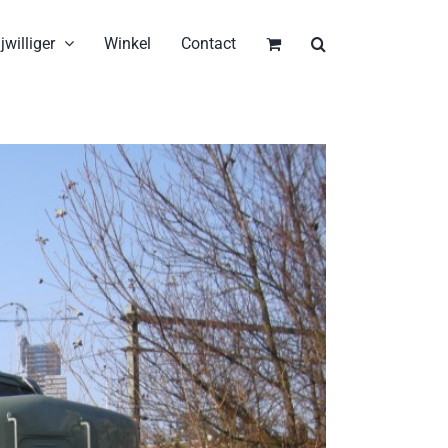
jwilliger
Winkel
Contact