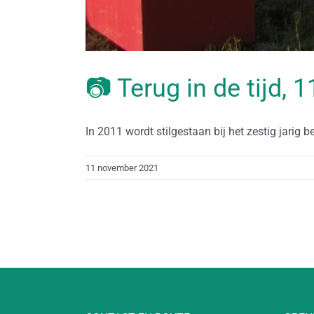
📷 Terug in de tijd,
In 2011 wordt stilgestaan bij het zestig jarig be
11 november 2021