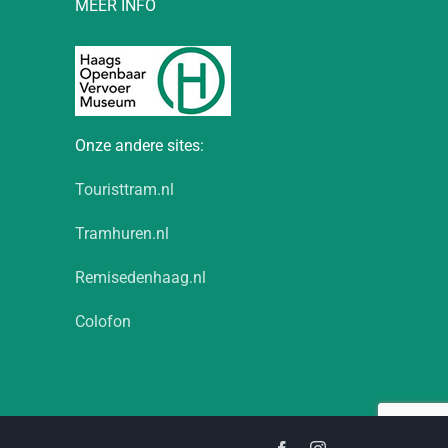
MEER INFO
Onze andere sites:
Touristtram.nl
Tramhuren.nl
Remisedenhaag.nl
Colofon