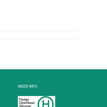
MEER INFO