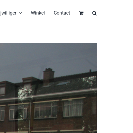
jwilliger
Winkel
Contact