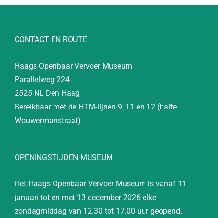
CONTACT EN ROUTE
Haags Openbaar Vervoer Museum
Parallelweg 224
2525 NL Den Haag
Bereikbaar met de HTM-lijnen 9, 11 en 12 (halte
Wouwermanstraat)
OPENINGSTIJDEN MUSEUM
Het Haags Openbaar Vervoer Museum is vanaf 11
januari tot en met 13 december 2026 elke
zondagmiddag van 12.30 tot 17.00 uur geopend.