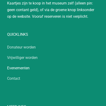
Kaartjes zijn te koop in het museum zelf (alleen pin:
geen contant geld), of via de groene knop linksonder
op de website. Vooraf reserveren is niet verplicht.
QUICKLINKS
Donateur worden
Vrijwilliger worden
Evenementen
Contact