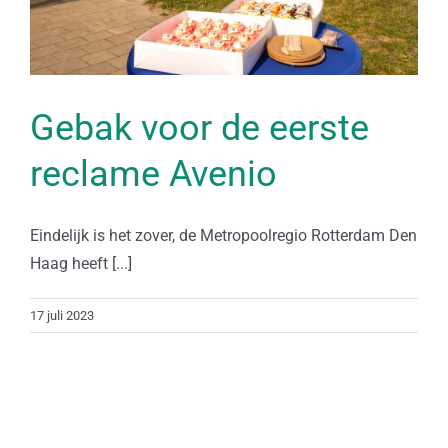
Gebak voor de eerste
reclame Avenio
Eindelijk is het zover, de Metropoolregio Rotterdam Den
Haag heeft [...]
17 juli 2023